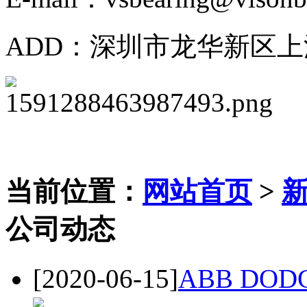
ADD：深圳市龙华新区上
当前位置：
网站首页
>
公司动态
[2020-06-15]
ABB DO