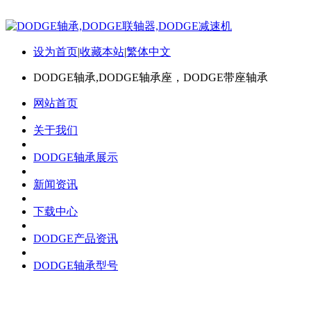
设为首页
|
收藏本站
|
繁体中文
DODGE轴承,DODGE轴承座，DODGE带座轴承
网站首页
关于我们
DODGE轴承展示
新闻资讯
下载中心
DODGE产品资讯
DODGE轴承型号