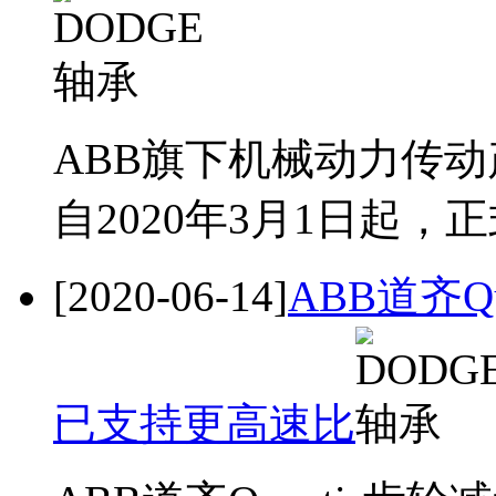
ABB旗下机械动力传动
自2020年3月1日起，
[2020-06-14]
ABB道齐Q
已支持更高速比