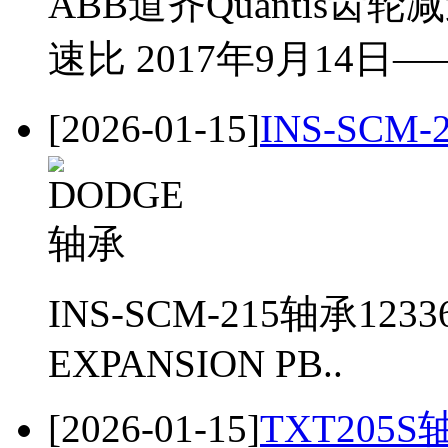
ABB道齐Quantis
速比 2017年9月14日—
[2026-01-15]
INS-SCM-
INS-SCM-215轴承123364
EXPANSION PB..
[2026-01-15]
TXT205S轴