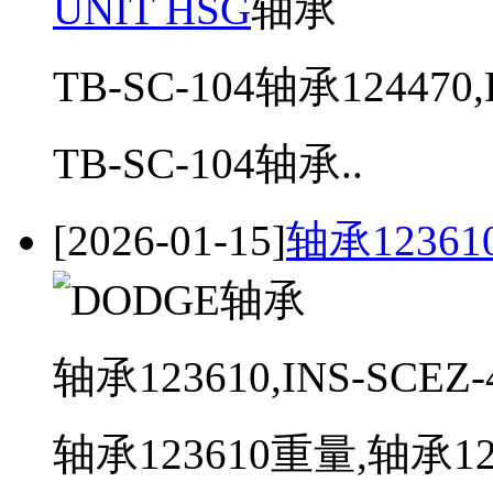
UNIT HSG
TB-SC-104轴承124470,
TB-SC-104轴承..
[2026-01-15]
轴承12361
轴承123610,INS-SCEZ-
轴承123610重量,轴承123