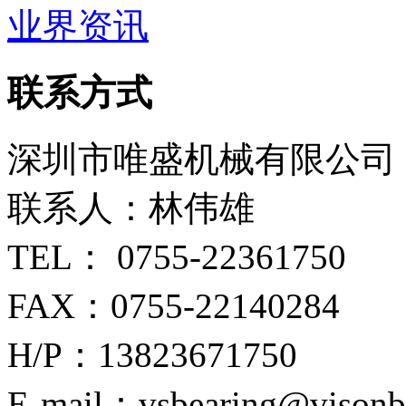
业界资讯
联系方式
深圳市唯盛机械有限公司
联系人：林伟雄
TEL： 0755-22361750
FAX：0755-22140284
H/P：13823671750
E-mail：vsbearing@visonb