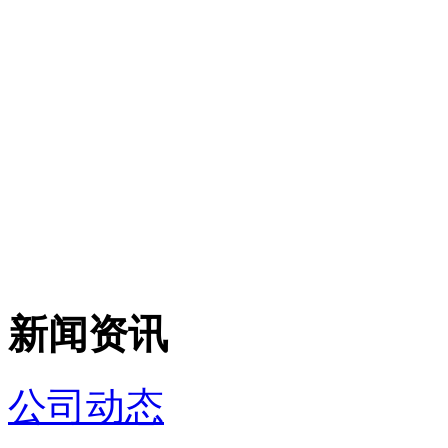
新闻资讯
公司动态