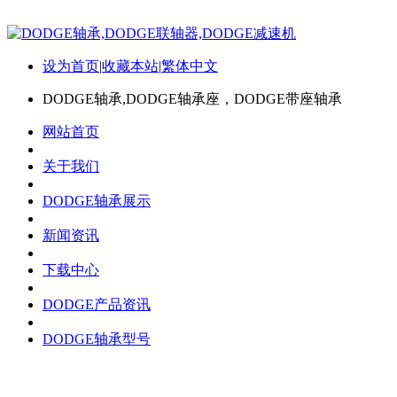
设为首页
|
收藏本站
|
繁体中文
DODGE轴承,DODGE轴承座，DODGE带座轴承
网站首页
关于我们
DODGE轴承展示
新闻资讯
下载中心
DODGE产品资讯
DODGE轴承型号