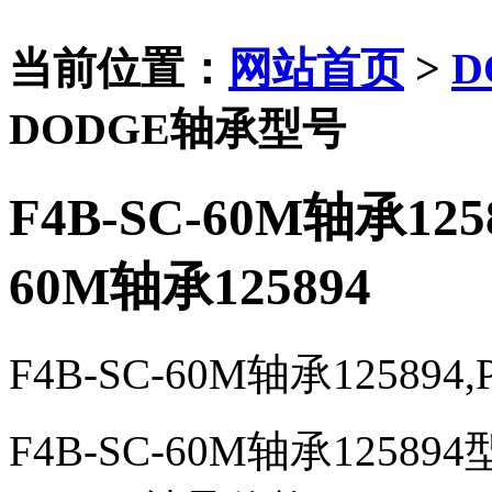
当前位置：
网站首页
>
D
DODGE轴承型号
F4B-SC-60M轴承12589
60M轴承125894
F4B-SC-60M轴承125894,P
F4B-SC-60M轴承12589