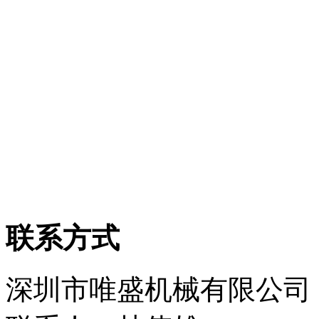
联系方式
深圳市唯盛机械有限公司