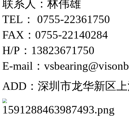
联系人：林伟雄
TEL： 0755-22361750
FAX：0755-22140284
H/P：13823671750
E-mail：vsbearing@visonb
ADD：深圳市龙华新区上