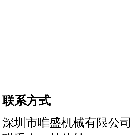
联系方式
深圳市唯盛机械有限公司