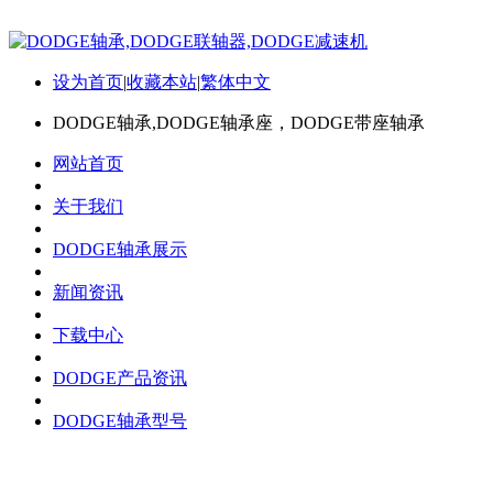
设为首页
|
收藏本站
|
繁体中文
DODGE轴承,DODGE轴承座，DODGE带座轴承
网站首页
关于我们
DODGE轴承展示
新闻资讯
下载中心
DODGE产品资讯
DODGE轴承型号