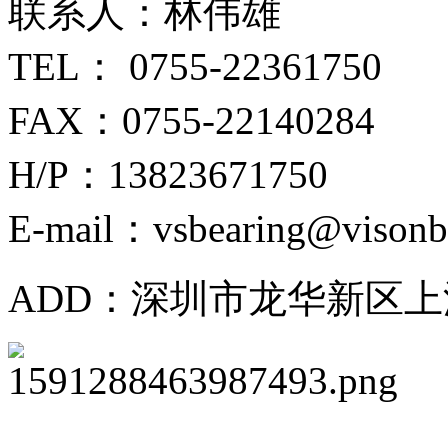
联系人：林伟雄
TEL： 0755-22361750
FAX：0755-22140284
H/P：13823671750
E-mail：vsbearing@visonb
ADD：深圳市龙华新区上