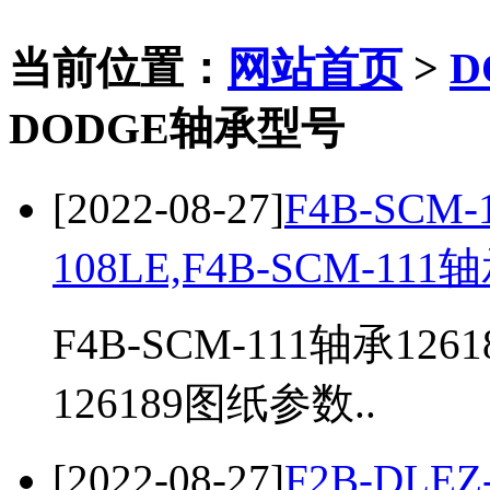
当前位置：
网站首页
>
D
DODGE轴承型号
[2022-08-27]
F4B-SCM-
108LE,F4B-SCM-111轴
F4B-SCM-111轴承126
126189图纸参数..
[2022-08-27]
F2B-DLEZ