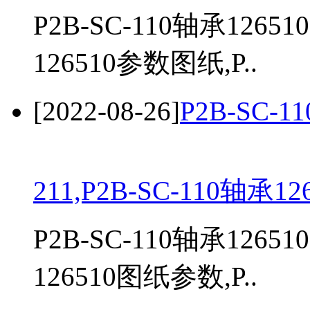
P2B-SC-110轴承1265
126510参数图纸,P..
[2022-08-26]
P2B-SC-1
211,P2B-SC-110轴承12
P2B-SC-110轴承1265
126510图纸参数,P..